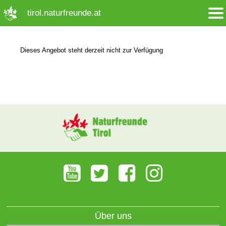
➜ Hauptregion der Seite anspringen
tirol.naturfreunde.at
Dieses Angebot steht derzeit nicht zur Verfügung
Über uns