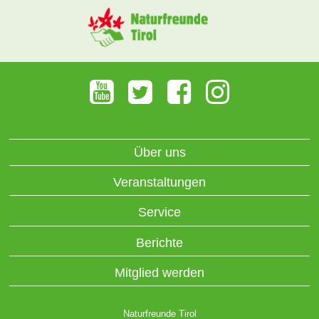
Über uns
Veranstaltungen
Service
Berichte
Mitglied werden
Naturfreunde Tirol