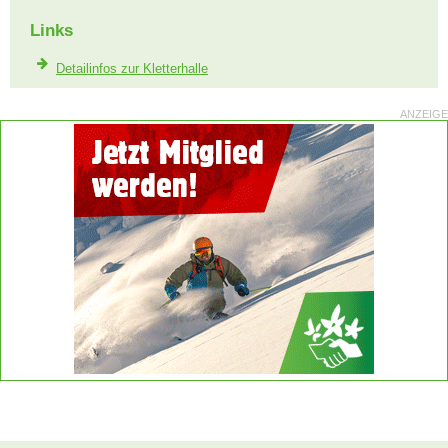
Links
Detailinfos zur Kletterhalle
ANZEIGE