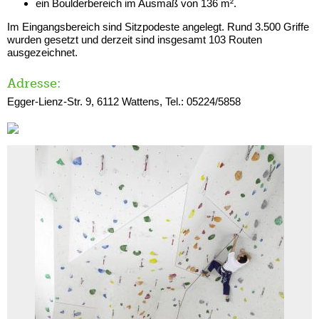
ein Boulderbereich im Ausmaß von 136 m².
Im Eingangsbereich sind Sitzpodeste angelegt. Rund 3.500 Griffe
wurden gesetzt und derzeit sind insgesamt 103 Routen
ausgezeichnet.
Adresse:
Egger-Lienz-Str. 9, 6112 Wattens, Tel.: 05224/5858