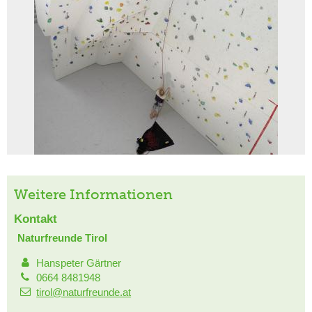
Weitere Informationen
Kontakt
Naturfreunde Tirol
Hanspeter Gärtner
0664 8481948
tirol@naturfreunde.at