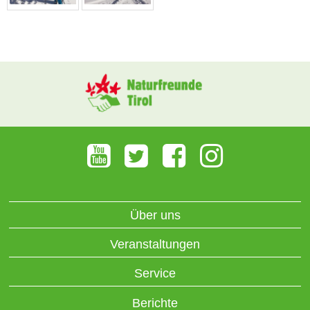
Über uns
Veranstaltungen
Service
Berichte