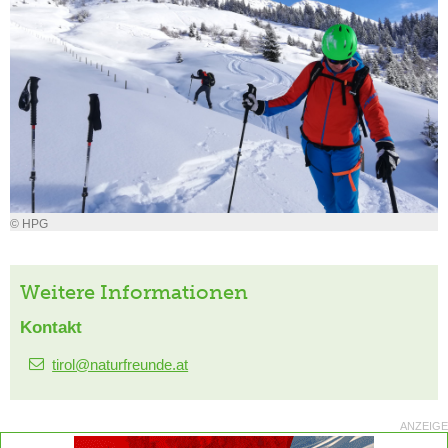
© HPG
Weitere Informationen
Kontakt
tirol@naturfreunde.at
ANZEIGE