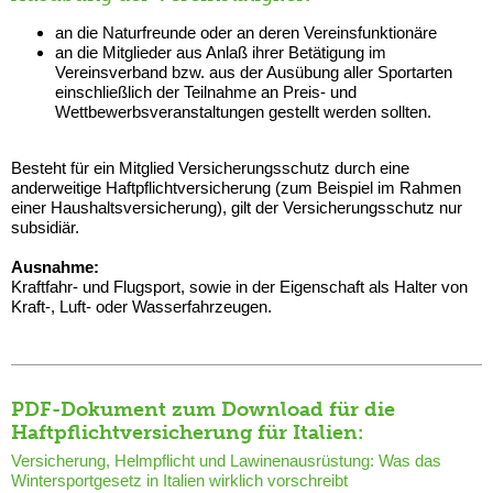
an die Naturfreunde oder an deren Vereinsfunktionäre
an die Mitglieder aus Anlaß ihrer Betätigung im
Vereinsverband bzw. aus der Ausübung aller Sportarten
einschließlich der Teilnahme an Preis- und
Wettbewerbsveranstaltungen gestellt werden sollten.
Besteht für ein Mitglied Versicherungsschutz durch eine
anderweitige Haftpflichtversicherung (zum Beispiel im Rahmen
einer Haushaltsversicherung), gilt der Versicherungsschutz nur
subsidiär.
Ausnahme:
Kraftfahr- und Flugsport, sowie in der Eigenschaft als Halter von
Kraft-, Luft- oder Wasserfahrzeugen.
PDF-Dokument zum Download für die
Haftpflichtversicherung für Italien:
Versicherung, Helmpflicht und Lawinenausrüstung: Was das
Wintersportgesetz in Italien wirklich vorschreibt