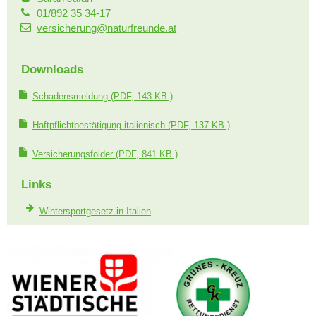
01/892 35 34-17
versicherung@naturfreunde.at
Downloads
Schadensmeldung
(PDF, 143 KB )
Haftpflichtbestätigung italienisch
(PDF, 137 KB )
Versicherungsfolder
(PDF, 841 KB )
Links
Wintersportgesetz in Italien