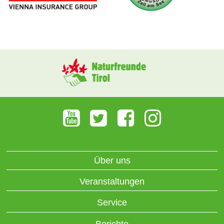
Über uns
Veranstaltungen
Service
Berichte