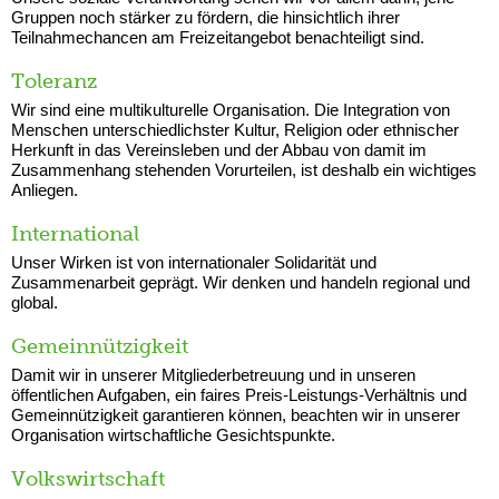
Gruppen noch stärker zu fördern, die hinsichtlich ihrer
Teilnahmechancen am Freizeitangebot benachteiligt sind.
Toleranz
Wir sind eine multikulturelle Organisation. Die Integration von
Menschen unterschiedlichster Kultur, Religion oder ethnischer
Herkunft in das Vereinsleben und der Abbau von damit im
Zusammenhang stehenden Vorurteilen, ist deshalb ein wichtiges
Anliegen.
International
Unser Wirken ist von internationaler Solidarität und
Zusammenarbeit geprägt. Wir denken und handeln regional und
global.
Gemeinnützigkeit
Damit wir in unserer Mitgliederbetreuung und in unseren
öffentlichen Aufgaben, ein faires Preis-Leistungs-Verhältnis und
Gemeinnützigkeit garantieren können, beachten wir in unserer
Organisation wirtschaftliche Gesichtspunkte.
Volkswirtschaft