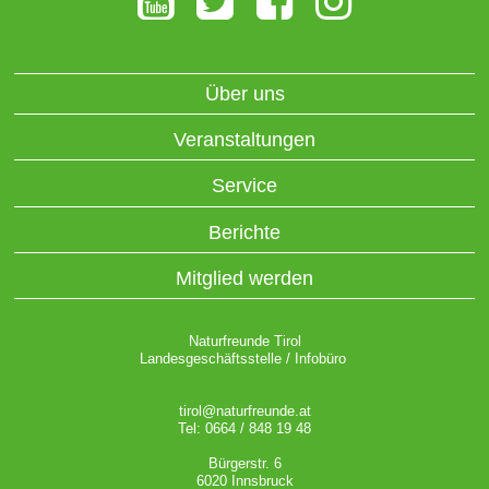
Über uns
Veranstaltungen
Service
Berichte
Mitglied werden
Naturfreunde Tirol
Landesgeschäftsstelle / Infobüro
tirol@naturfreunde.at
Tel: 0664 / 848 19 48
Bürgerstr. 6
6020 Innsbruck