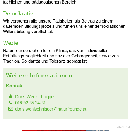
fachlichen und pädagogischen Bereich.
Demokratie
Wir verstehen alle unsere Tätigkeiten als Beitrag zu einem
dauernden Bildungsprozeß und fühlen uns einer demokratischen
Willensbildung verpflichtet.
Werte
Naturfreunde stehen für ein Klima, das von individueller
Entfaltungsmöglichkeit und sozialer Geborgenheit, sowie von
Tradition, Solidarität und Toleranz geprägt ist.
Weitere Informationen
Kontakt
Doris Wenischnigger
01/892 35 34-31
doris.wenischnigger@naturfreunde.at
ANZEIGE