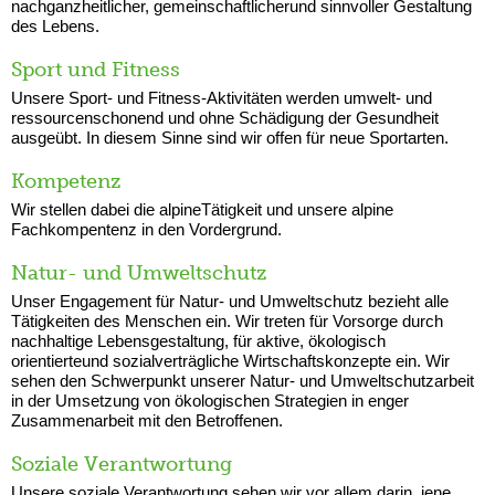
nachganzheitlicher, gemeinschaftlicherund sinnvoller Gestaltung
des Lebens.
Sport und Fitness
Unsere Sport- und Fitness-Aktivitäten werden umwelt- und
ressourcenschonend und ohne Schädigung der Gesundheit
ausgeübt. In diesem Sinne sind wir offen für neue Sportarten.
Kompetenz
Wir stellen dabei die alpineTätigkeit und unsere alpine
Fachkompentenz in den Vordergrund.
Natur- und Umweltschutz
Unser Engagement für Natur- und Umweltschutz bezieht alle
Tätigkeiten des Menschen ein. Wir treten für Vorsorge durch
nachhaltige Lebensgestaltung, für aktive, ökologisch
orientierteund sozialverträgliche Wirtschaftskonzepte ein. Wir
sehen den Schwerpunkt unserer Natur- und Umweltschutzarbeit
in der Umsetzung von ökologischen Strategien in enger
Zusammenarbeit mit den Betroffenen.
Soziale Verantwortung
Unsere soziale Verantwortung sehen wir vor allem darin, jene