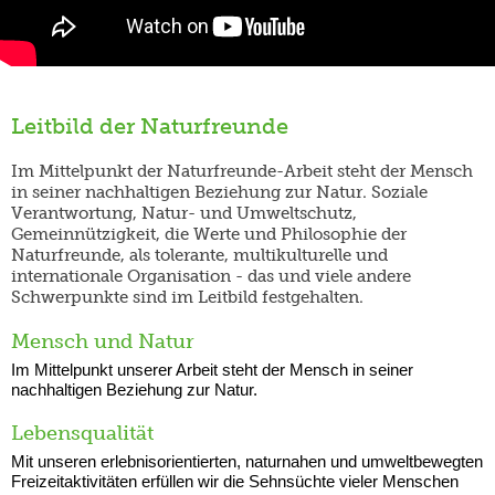
Leitbild der Naturfreunde
Im Mittelpunkt der Naturfreunde-Arbeit steht der Mensch
in seiner nachhaltigen Beziehung zur Natur. Soziale
Verantwortung, Natur- und Umweltschutz,
Gemeinnützigkeit, die Werte und Philosophie der
Naturfreunde, als tolerante, multikulturelle und
internationale Organisation - das und viele andere
Schwerpunkte sind im Leitbild festgehalten.
Mensch und Natur
Im Mittelpunkt unserer Arbeit steht der Mensch in seiner
nachhaltigen Beziehung zur Natur.
Lebensqualität
Mit unseren erlebnisorientierten, naturnahen und umweltbewegten
Freizeitaktivitäten erfüllen wir die Sehnsüchte vieler Menschen