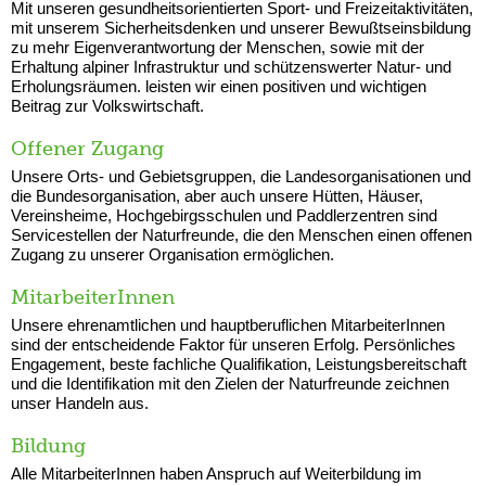
Mit unseren gesundheitsorientierten Sport- und Freizeitaktivitäten,
mit unserem Sicherheitsdenken und unserer Bewußtseinsbildung
zu mehr Eigenverantwortung der Menschen, sowie mit der
Erhaltung alpiner Infrastruktur und schützenswerter Natur- und
Erholungsräumen. leisten wir einen positiven und wichtigen
Beitrag zur Volkswirtschaft.
Offener Zugang
Unsere Orts- und Gebietsgruppen, die Landesorganisationen und
die Bundesorganisation, aber auch unsere Hütten, Häuser,
Vereinsheime, Hochgebirgsschulen und Paddlerzentren sind
Servicestellen der Naturfreunde, die den Menschen einen offenen
Zugang zu unserer Organisation ermöglichen.
MitarbeiterInnen
Unsere ehrenamtlichen und hauptberuflichen MitarbeiterInnen
sind der entscheidende Faktor für unseren Erfolg. Persönliches
Engagement, beste fachliche Qualifikation, Leistungsbereitschaft
und die Identifikation mit den Zielen der Naturfreunde zeichnen
unser Handeln aus.
Bildung
Alle MitarbeiterInnen haben Anspruch auf Weiterbildung im