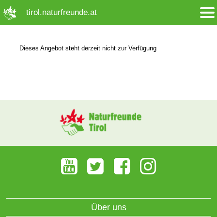
➜ Hauptregion der Seite anspringen
tirol.naturfreunde.at
Dieses Angebot steht derzeit nicht zur Verfügung
Über uns